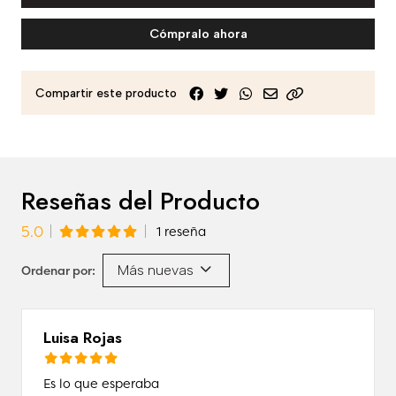
Cómpralo ahora
Compartir este producto
Reseñas del Producto
5.0
1 reseña
Más nuevas
Ordenar por:
Luisa Rojas
Es lo que esperaba