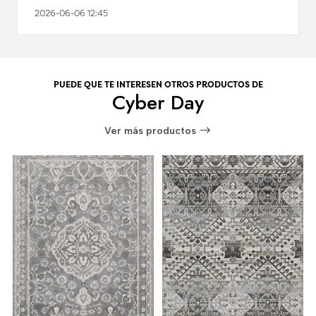
2026-06-06 12:45
PUEDE QUE TE INTERESEN OTROS PRODUCTOS DE
Cyber Day
Ver más productos