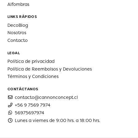
Alfombras
LINKS RÁPIDOS
DecoBlog
Nosotros
Contacto
LEGAL
Política de privacidad
Política de Reembolsos y Devoluciones
Términos y Condiciones
CONTÁCTANOS
contacto@cannonconcept.cl
+56 9 7569 7974
56975697974
Lunes a viernes de 9:00 hrs. a 18:00 hrs.