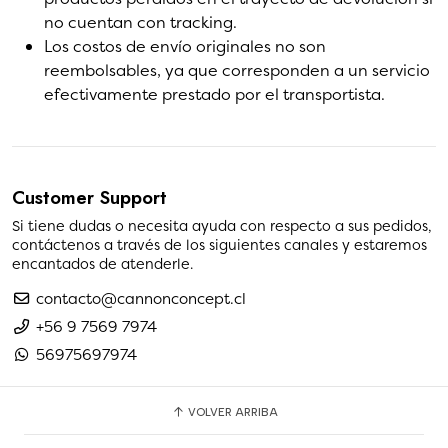
no cuentan con tracking.
Los costos de envío originales no son
reembolsables, ya que corresponden a un servicio
efectivamente prestado por el transportista.
Customer Support
Si tiene dudas o necesita ayuda con respecto a sus pedidos,
contáctenos a través de los siguientes canales y estaremos
encantados de atenderle.
contacto@cannonconcept.cl
+56 9 7569 7974
56975697974
VOLVER ARRIBA