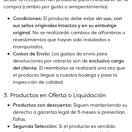
compra (cambio por gusto o arrepentimiento).
Condiciones:
El producto debe estar
sin uso, con
sus sellos originales intactos y en su embalaje
original
. No se realizarán cambios de alfombras o
revestimientos que hayan sido instalados o
manipulados.
Costos de Envío:
Los gastos de envío para
devoluciones por retracto son de
exclusivo cargo
del cliente
. El reembolso se realizará una vez que
el producto llegue a nuestra bodega y pase la
inspección de calidad.
3. Productos en Oferta o Liquidación
Productos con descuento:
Siguen manteniendo su
derecho a garantía legal de 6 meses si presentan
fallas.
Segunda Selección:
Si el producto es vendido