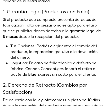
calidad de nuestra marca.
1. Garantía Legal (Productos con Falla)
Si el producto que compraste presenta defectos de
fabricación, falta de piezas o no es apto para el uso
que se publicita, tienes derecho a la
garantía legal de
6 meses
desde la recepción del producto.
Tus Opciones:
Podrás elegir entre el cambio del
producto, la reparación gratuita o la devolución
del dinero.
Logística:
En caso de falla técnica o defecto de
fábrica, Cannon Concept gestionará el retiro a
través de
Blue Express
sin costo para el cliente.
2. Derecho de Retracto (Cambios por
Satisfacción)
De acuerdo con la ley, ofrecemos un plazo de
10 días
desde la recepción del producto para retractarse de la