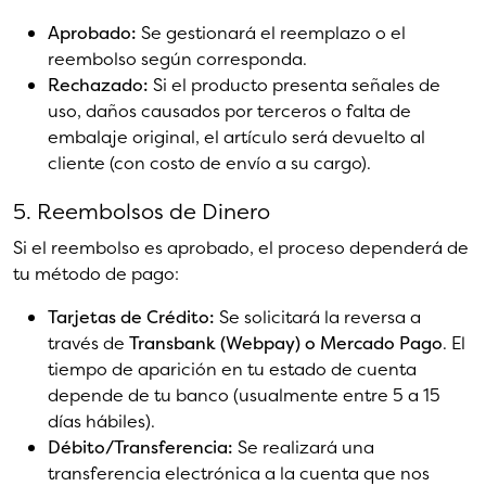
Aprobado:
Se gestionará el reemplazo o el
reembolso según corresponda.
Rechazado:
Si el producto presenta señales de
uso, daños causados por terceros o falta de
embalaje original, el artículo será devuelto al
cliente (con costo de envío a su cargo).
5. Reembolsos de Dinero
Si el reembolso es aprobado, el proceso dependerá de
tu método de pago:
Tarjetas de Crédito:
Se solicitará la reversa a
través de
Transbank (Webpay) o Mercado Pago
. El
tiempo de aparición en tu estado de cuenta
depende de tu banco (usualmente entre 5 a 15
días hábiles).
Débito/Transferencia:
Se realizará una
transferencia electrónica a la cuenta que nos