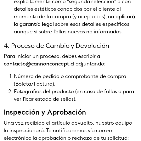
explícitamente como "segunda selección" o con
detalles estéticos conocidos por el cliente al
momento de la compra (y aceptados),
no aplicará
la garantía legal
sobre esos detalles específicos,
aunque sí sobre fallas nuevas no informadas.
4. Proceso de Cambio y Devolución
Para iniciar un proceso, debes escribir a
contacto@cannonconcept.cl
adjuntando:
Número de pedido o comprobante de compra
(Boleta/Factura).
Fotografías del producto (en caso de fallas o para
verificar estado de sellos).
Inspección y Aprobación
Una vez recibido el artículo devuelto, nuestro equipo
lo inspeccionará. Te notificaremos vía correo
electrónico la aprobación o rechazo de tu solicitud: