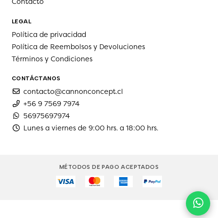
Contacto
LEGAL
Política de privacidad
Política de Reembolsos y Devoluciones
Términos y Condiciones
CONTÁCTANOS
contacto@cannonconcept.cl
+56 9 7569 7974
56975697974
Lunes a viernes de 9:00 hrs. a 18:00 hrs.
MÉTODOS DE PAGO ACEPTADOS