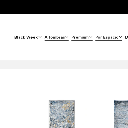
Black Week
Alfombras
Premium
Por Espacio
D