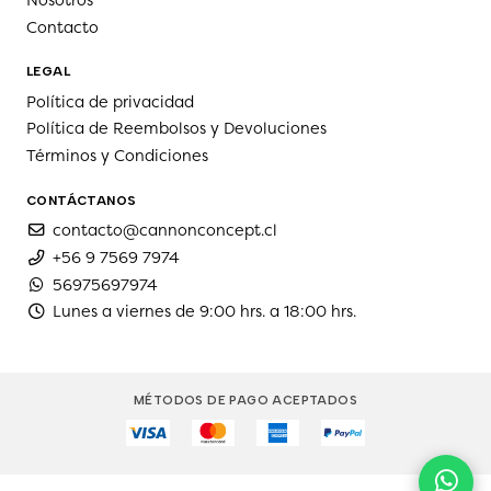
Nosotros
Contacto
LEGAL
Política de privacidad
Política de Reembolsos y Devoluciones
Términos y Condiciones
CONTÁCTANOS
contacto@cannonconcept.cl
+56 9 7569 7974
56975697974
Lunes a viernes de 9:00 hrs. a 18:00 hrs.
MÉTODOS DE PAGO ACEPTADOS