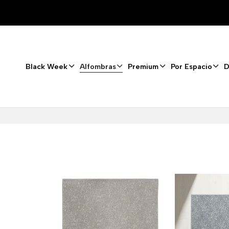
Black Week
Alfombras
Premium
Por Espacio
D