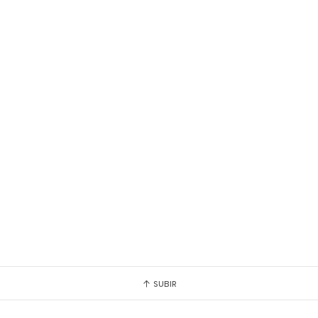
SUBIR