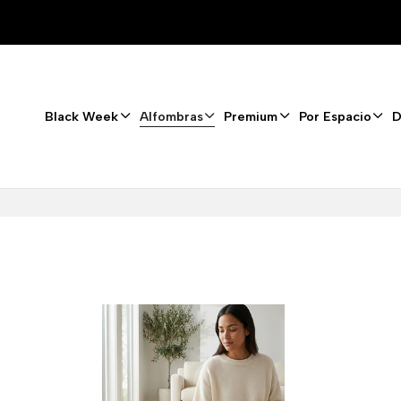
Black Week
Alfombras
Premium
Por Espacio
D