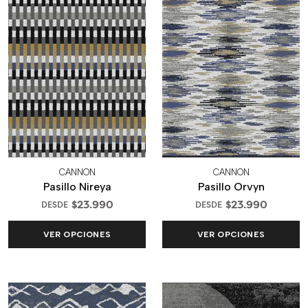
CANNON
CANNON
Pasillo Nireya
Pasillo Orvyn
$23.990
$23.990
DESDE
DESDE
VER OPCIONES
VER OPCIONES