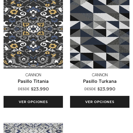
CANNON
CANNON
Pasillo Titania
Pasillo Turkana
$23.990
$23.990
DESDE
DESDE
VER OPCIONES
VER OPCIONES