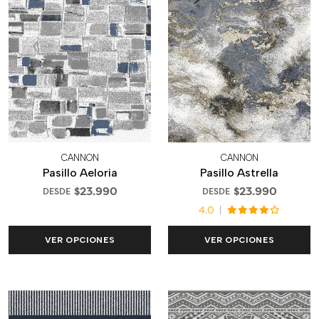
CANNON
CANNON
Pasillo Aeloria
Pasillo Astrella
$23.990
$23.990
DESDE
DESDE
4.0
VER OPCIONES
VER OPCIONES