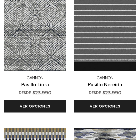
CANNON
CANNON
Pasillo Liora
Pasillo Nereida
$23.990
$23.990
DESDE
DESDE
VER OPCIONES
VER OPCIONES