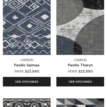
CANNON
CANNON
Pasillo Saimaa
Pasillo Theryn
$23.990
$23.990
DESDE
DESDE
VER OPCIONES
VER OPCIONES