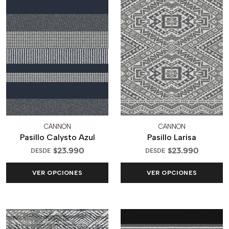
CANNON
CANNON
Pasillo Calysto Azul
Pasillo Larisa
$23.990
$23.990
DESDE
DESDE
VER OPCIONES
VER OPCIONES