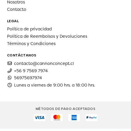
Nosotros
Contacto
LEGAL
Política de privacidad
Política de Reembolsos y Devoluciones
Términos y Condiciones
CONTÁCTANOS
contacto@cannonconcept.cl
+56 9 7569 7974
56975697974
Lunes a viernes de 9:00 hrs. a 18:00 hrs.
MÉTODOS DE PAGO ACEPTADOS