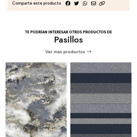
Comparte este producto
TE PODRÍAN INTERESAR OTROS PRODUCTOS DE
Pasillos
Ver más productos