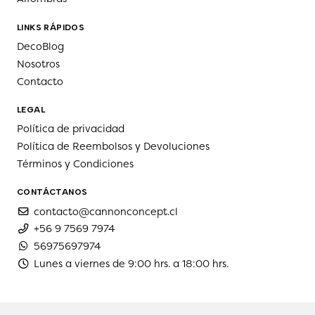
LINKS RÁPIDOS
DecoBlog
Nosotros
Contacto
LEGAL
Política de privacidad
Política de Reembolsos y Devoluciones
Términos y Condiciones
CONTÁCTANOS
contacto@cannonconcept.cl
+56 9 7569 7974
56975697974
Lunes a viernes de 9:00 hrs. a 18:00 hrs.