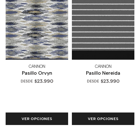
CANNON
CANNON
Pasillo Orvyn
Pasillo Nereida
$23.990
$23.990
DESDE
DESDE
VER OPCIONES
VER OPCIONES