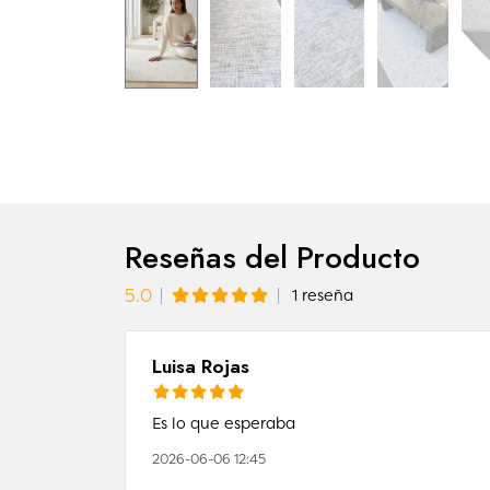
Reseñas del Producto
5.0
1 reseña
Luisa Rojas
Es lo que esperaba
2026-06-06 12:45