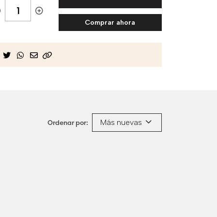
Comprar ahora
Más nuevas
Ordenar por: