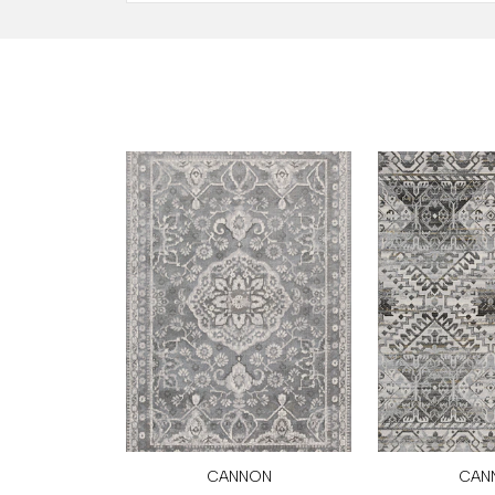
CANNON
CAN