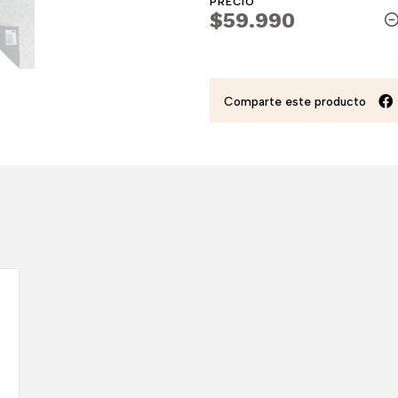
PRECIO
$59.990
Comparte este producto