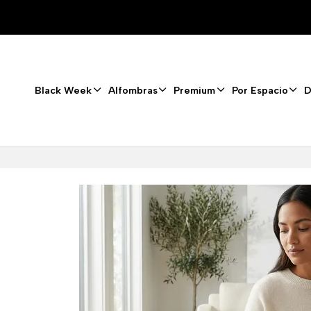
Black Week
Alfombras
Premium
Por Espacio
D