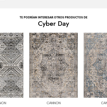
TE PODRÍAN INTERESAR OTROS PRODUCTOS DE
Cyber Day
NON
CANNON
CA