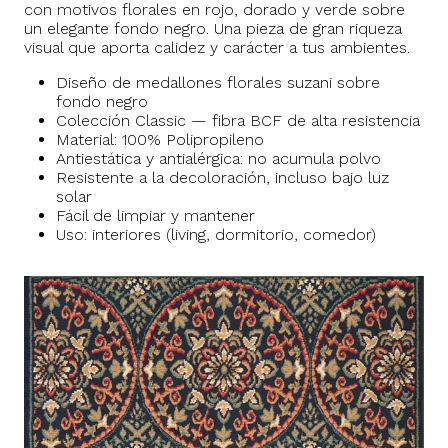
con motivos florales en rojo, dorado y verde sobre
un elegante fondo negro. Una pieza de gran riqueza
visual que aporta calidez y carácter a tus ambientes.
Diseño de medallones florales suzani sobre
fondo negro
Colección Classic — fibra BCF de alta resistencia
Material: 100% Polipropileno
Antiestática y antialérgica: no acumula polvo
Resistente a la decoloración, incluso bajo luz
solar
Fácil de limpiar y mantener
Uso: interiores (living, dormitorio, comedor)