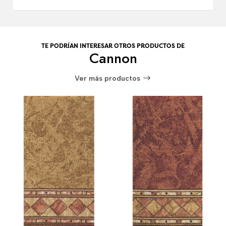
TE PODRÍAN INTERESAR OTROS PRODUCTOS DE
Cannon
Ver más productos