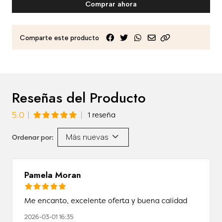
Comprar ahora
Comparte este producto
Reseñas del Producto
5.0
1 reseña
Más nuevas
Ordenar por:
Pamela Moran
Me encanto, excelente oferta y buena calidad
2026-03-01 16:35