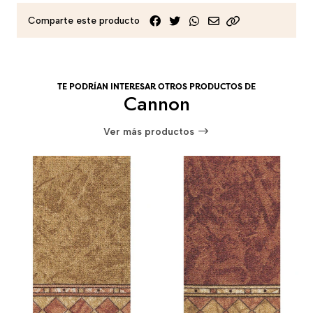
Comparte este producto
TE PODRÍAN INTERESAR OTROS PRODUCTOS DE
Cannon
Ver más productos