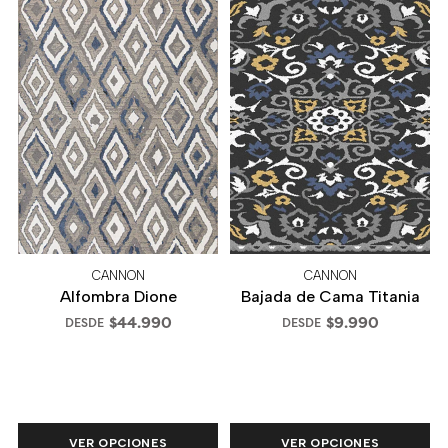
CANNON
CANNON
Alfombra Dione
Bajada de Cama Titania
$44.990
$9.990
DESDE
DESDE
VER OPCIONES
VER OPCIONES