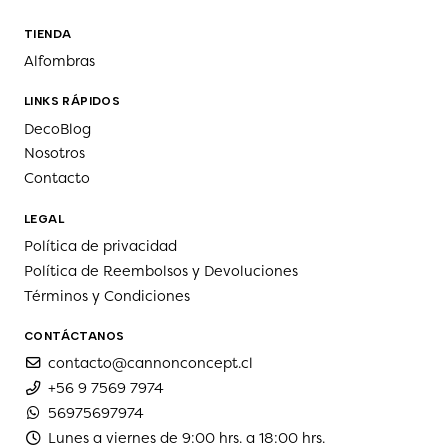
TIENDA
Alfombras
LINKS RÁPIDOS
DecoBlog
Nosotros
Contacto
LEGAL
Política de privacidad
Política de Reembolsos y Devoluciones
Términos y Condiciones
CONTÁCTANOS
contacto@cannonconcept.cl
+56 9 7569 7974
56975697974
Lunes a viernes de 9:00 hrs. a 18:00 hrs.