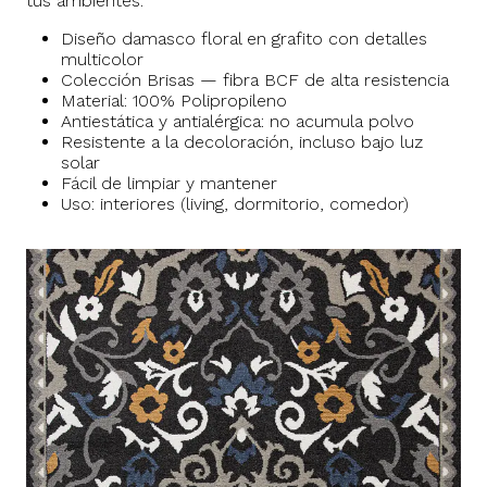
tus ambientes.
Diseño damasco floral en grafito con detalles
multicolor
Colección Brisas — fibra BCF de alta resistencia
Material: 100% Polipropileno
Antiestática y antialérgica: no acumula polvo
Resistente a la decoloración, incluso bajo luz
solar
Fácil de limpiar y mantener
Uso: interiores (living, dormitorio, comedor)