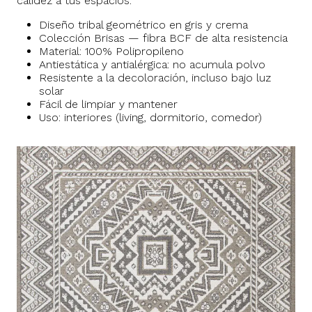
calidez a tus espacios.
Diseño tribal geométrico en gris y crema
Colección Brisas — fibra BCF de alta resistencia
Material: 100% Polipropileno
Antiestática y antialérgica: no acumula polvo
Resistente a la decoloración, incluso bajo luz
solar
Fácil de limpiar y mantener
Uso: interiores (living, dormitorio, comedor)