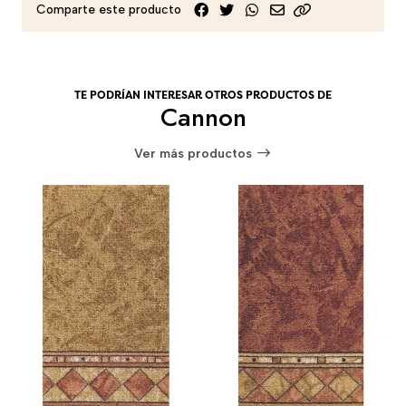
Comparte este producto
TE PODRÍAN INTERESAR OTROS PRODUCTOS DE
Cannon
Ver más productos