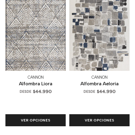
CANNON
CANNON
Alfombra Liora
Alfombra Aeloria
$44.990
$44.990
DESDE
DESDE
VER OPCIONES
VER OPCIONES