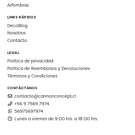
Alfombras
LINKS RÁPIDOS
DecoBlog
Nosotros
Contacto
LEGAL
Política de privacidad
Política de Reembolsos y Devoluciones
Términos y Condiciones
CONTÁCTANOS
contacto@cannonconcept.cl
+56 9 7569 7974
56975697974
Lunes a viernes de 9:00 hrs. a 18:00 hrs.