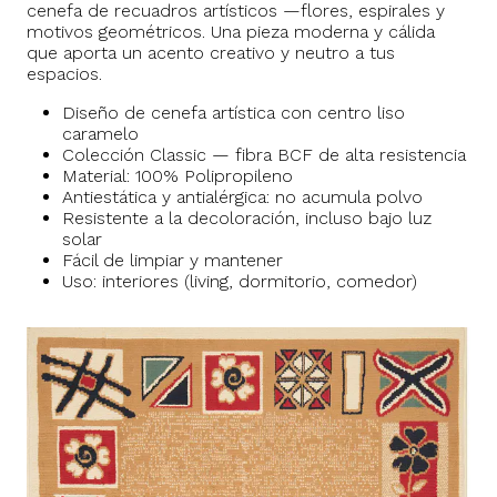
cenefa de recuadros artísticos —flores, espirales y
motivos geométricos. Una pieza moderna y cálida
que aporta un acento creativo y neutro a tus
espacios.
Diseño de cenefa artística con centro liso
caramelo
Colección Classic — fibra BCF de alta resistencia
Material: 100% Polipropileno
Antiestática y antialérgica: no acumula polvo
Resistente a la decoloración, incluso bajo luz
solar
Fácil de limpiar y mantener
Uso: interiores (living, dormitorio, comedor)