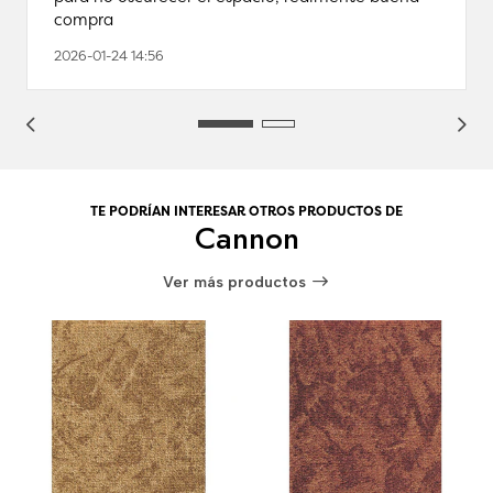
compra
2026-01-24 14:56
TE PODRÍAN INTERESAR OTROS PRODUCTOS DE
Cannon
Ver más productos