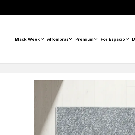
Black Week
Alfombras
Premium
Por Espacio
D