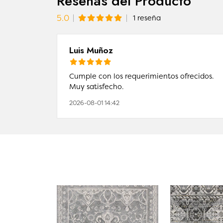
Reseñas del Producto
5.0
1 reseña
Luis Muñoz
Cumple con los requerimientos ofrecidos.
Muy satisfecho.
2026-08-01 14:42