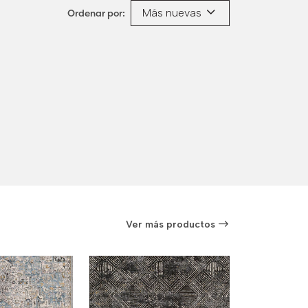
Más nuevas
Ordenar por:
Ver más productos