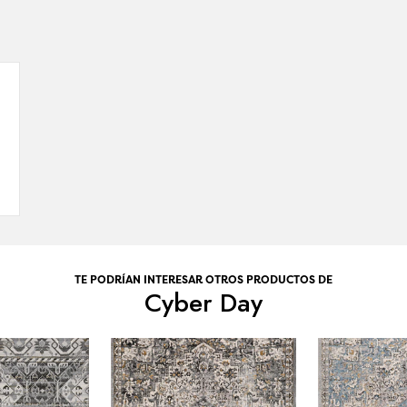
TE PODRÍAN INTERESAR OTROS PRODUCTOS DE
Cyber Day