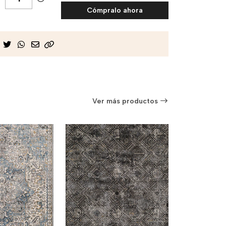
Cómpralo ahora
Ver más productos