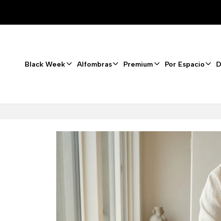
Black Week
Alfombras
Premium
Por Espacio
D