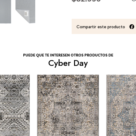
Compartir este producto
PUEDE QUE TE INTERESEN OTROS PRODUCTOS DE
Cyber Day