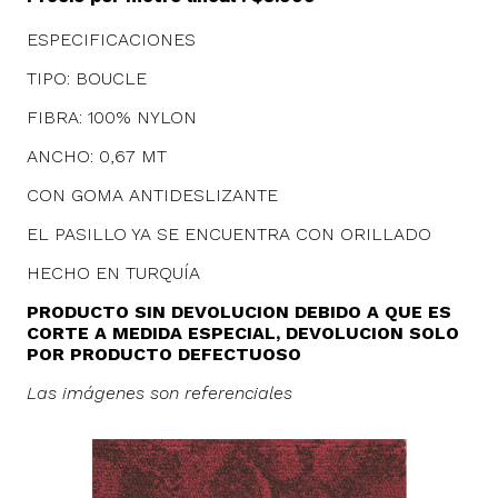
ESPECIFICACIONES
TIPO: BOUCLE
FIBRA: 100% NYLON
ANCHO: 0,67 MT
CON GOMA ANTIDESLIZANTE
EL PASILLO YA SE ENCUENTRA CON ORILLADO
HECHO EN TURQUÍA
PRODUCTO SIN DEVOLUCION DEBIDO A QUE ES
CORTE A MEDIDA ESPECIAL, DEVOLUCION SOLO
POR PRODUCTO DEFECTUOSO
Las imágenes son referenciales