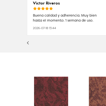
Victor Riveros
Buena calidad y adherencia. Muy bien
hasta el momento. 1 semana de uso.
2026-07-18 13:44