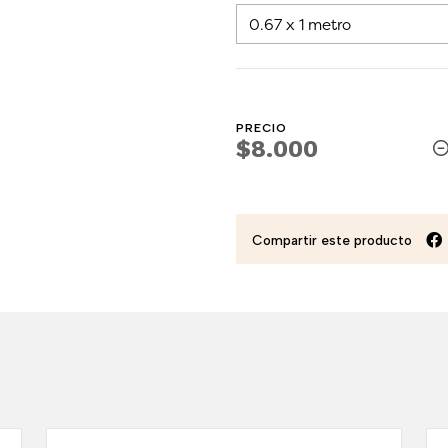
PRECIO
$8.000
Compartir este producto