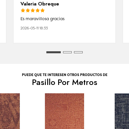
Valeria Obreque
Es maravillosa gracias
2026-05-11 18:33
PUEDE QUE TE INTERESEN OTROS PRODUCTOS DE
Pasillo Por Metros