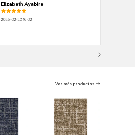
Elizabeth Ayabire
2026-02-20 16:02
Ver más productos