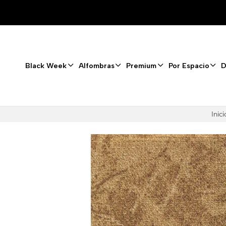
Black Week
Alfombras
Premium
Por Espacio
D
Inici