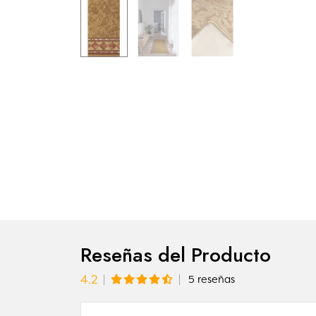
Reseñas del Producto
4.2
5 reseñas