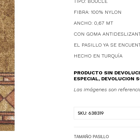
TIPO: BOUCLE
FIBRA: 100% NYLON
ANCHO: 0,67 MT
CON GOMA ANTIDESLIZAN
EL PASILLO YA SE ENCUE
HECHO EN TURQUÍA
PRODUCTO SIN DEVOLUCI
ESPECIAL, DEVOLUCION
Las imágenes son referenci
SKU: 638319
TAMAÑO PASILLO