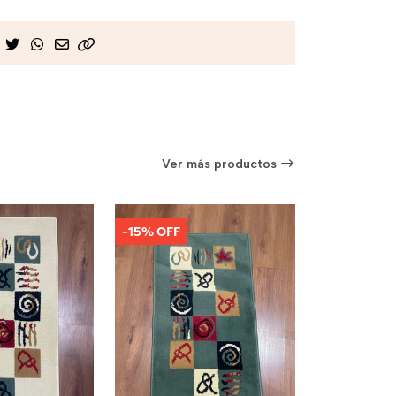
Ver más productos
-15% OFF