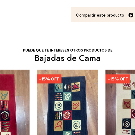
Compartir este producto
PUEDE QUE TE INTERESEN OTROS PRODUCTOS DE
Bajadas de Cama
-15% OFF
-15% OFF