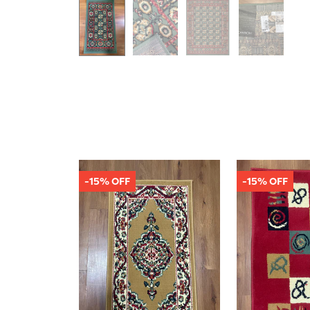
-15% OFF
-15% OFF