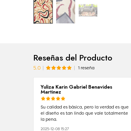
Reseñas del Producto
5.0
1 reseña
Yuliza Karin Gabriel Benavides
Martinez
Su calidad es básica, pero la verdad es que
el diseño es tan lindo que vale totalmente
la pena.
2025-12-08 15:27