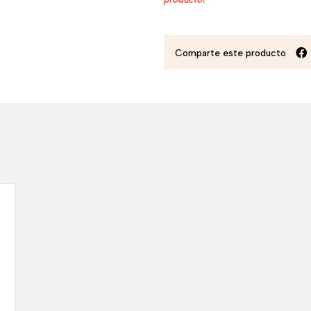
Comparte este producto