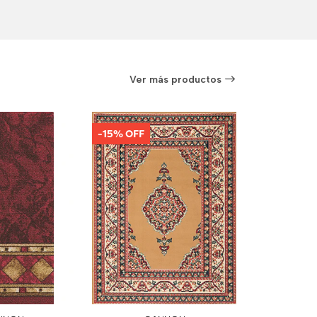
Ver más productos
-15% OFF