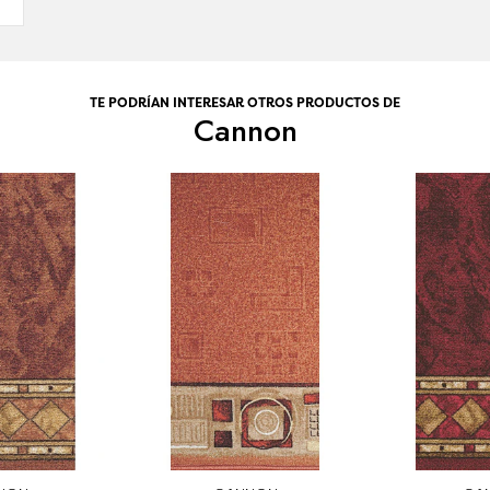
TE PODRÍAN INTERESAR OTROS PRODUCTOS DE
Cannon