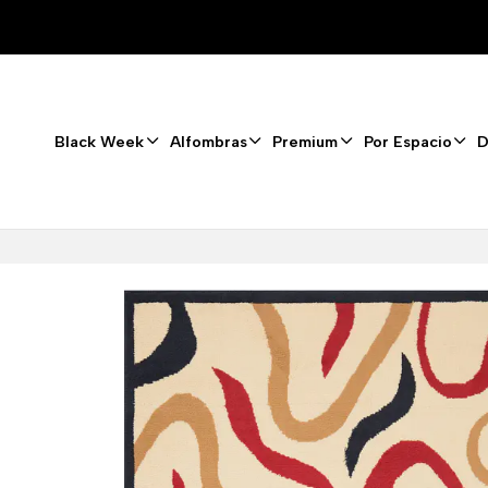
Black Week
Alfombras
Premium
Por Espacio
D