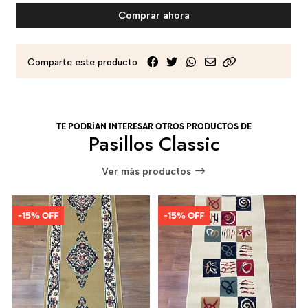
Comprar ahora
Comparte este producto
TE PODRÍAN INTERESAR OTROS PRODUCTOS DE
Pasillos Classic
Ver más productos
-15% OFF
-15% OFF