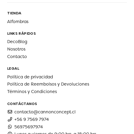
TIENDA
Alfombras
LINKS RÁPIDOS
DecoBlog
Nosotros
Contacto
LEGAL
Política de privacidad
Política de Reembolsos y Devoluciones
Términos y Condiciones
CONTÁCTANOS
contacto@cannonconcept.cl
+56 9 7569 7974
56975697974