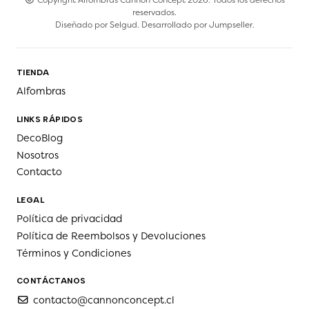
reservados.
Diseñado por
Selgud
. Desarrollado por
Jumpseller
.
TIENDA
Alfombras
LINKS RÁPIDOS
DecoBlog
Nosotros
Contacto
LEGAL
Política de privacidad
Política de Reembolsos y Devoluciones
Términos y Condiciones
CONTÁCTANOS
contacto@cannonconcept.cl