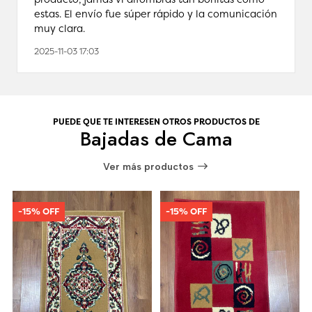
estas. El envío fue súper rápido y la comunicación
muy clara.
2025-11-03 17:03
PUEDE QUE TE INTERESEN OTROS PRODUCTOS DE
Bajadas de Cama
Ver más productos
-15% OFF
-15% OFF