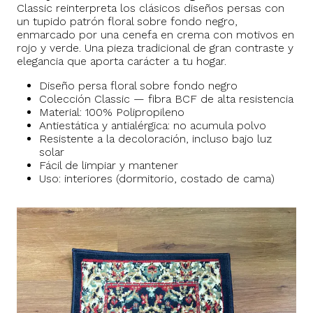
Classic reinterpreta los clásicos diseños persas con
un tupido patrón floral sobre fondo negro,
enmarcado por una cenefa en crema con motivos en
rojo y verde. Una pieza tradicional de gran contraste y
elegancia que aporta carácter a tu hogar.
Diseño persa floral sobre fondo negro
Colección Classic — fibra BCF de alta resistencia
Material: 100% Polipropileno
Antiestática y antialérgica: no acumula polvo
Resistente a la decoloración, incluso bajo luz
solar
Fácil de limpiar y mantener
Uso: interiores (dormitorio, costado de cama)