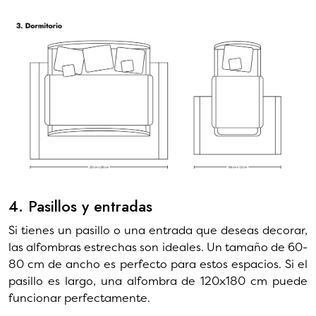
4. Pasillos y entradas
Si tienes un pasillo o una entrada que deseas decorar,
las alfombras estrechas son ideales. Un tamaño de 60-
80 cm de ancho es perfecto para estos espacios. Si el
pasillo es largo, una alfombra de 120x180 cm puede
funcionar perfectamente.