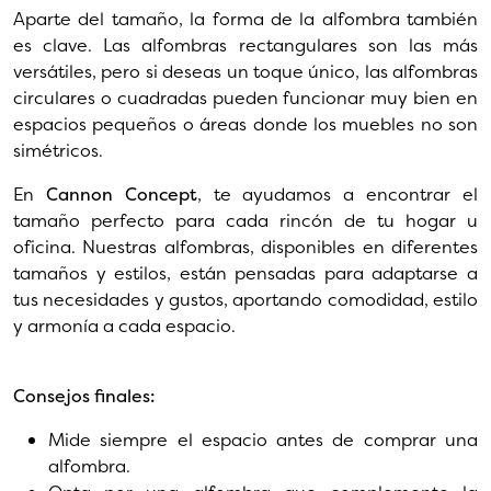
Aparte del tamaño, la forma de la alfombra también
es clave. Las alfombras rectangulares son las más
versátiles, pero si deseas un toque único, las alfombras
circulares o cuadradas pueden funcionar muy bien en
espacios pequeños o áreas donde los muebles no son
simétricos.
En
Cannon Concept
, te ayudamos a encontrar el
tamaño perfecto para cada rincón de tu hogar u
oficina. Nuestras alfombras, disponibles en diferentes
tamaños y estilos, están pensadas para adaptarse a
tus necesidades y gustos, aportando comodidad, estilo
y armonía a cada espacio.
Consejos finales:
Mide siempre el espacio antes de comprar una
alfombra.