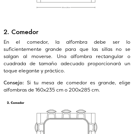
2. Comedor
En el comedor, la alfombra debe ser lo
suficientemente grande para que las sillas no se
salgan al moverse. Una alfombra rectangular o
cuadrada de tamaño adecuado proporcionará un
toque elegante y práctico.
Consejo:
Si tu mesa de comedor es grande, elige
alfombras de 160x235 cm o 200x285 cm.