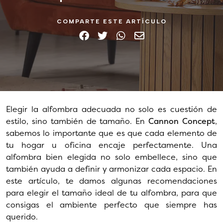
COMPARTE ESTE ARTÍCULO
Elegir la alfombra adecuada no solo es cuestión de
estilo, sino también de tamaño. En
Cannon Concept
,
sabemos lo importante que es que cada elemento de
tu hogar u oficina encaje perfectamente. Una
alfombra bien elegida no solo embellece, sino que
también ayuda a definir y armonizar cada espacio. En
este artículo, te damos algunas recomendaciones
para elegir el tamaño ideal de tu alfombra, para que
consigas el ambiente perfecto que siempre has
querido.