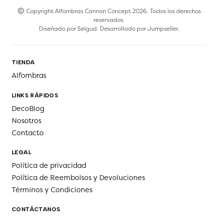
Copyright Alfombras Cannon Concept 2026. Todos los derechos
reservados.
Diseñado por
Selgud
. Desarrollado por
Jumpseller
.
TIENDA
Alfombras
LINKS RÁPIDOS
DecoBlog
Nosotros
Contacto
LEGAL
Política de privacidad
Política de Reembolsos y Devoluciones
Términos y Condiciones
CONTÁCTANOS