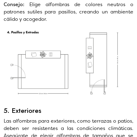
Consejo:
Elige alfombras de colores neutros o
patrones sutiles para pasillos, creando un ambiente
cálido y acogedor.
5. Exteriores
Las alfombras para exteriores, como terrazas o patios,
deben ser resistentes a las condiciones climáticas.
Asegúrate de elegir alfombras de tamaños que se