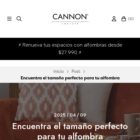
(
0
)
⚡ Renueva tus espacios con alfombras desde
$27.990 ⚡
Inicio
Post
Encuentra el tamaño perfecto para tu alfombra
2025 / 04 / 09
Encuentra el tamaño perfecto
para tu alfombra