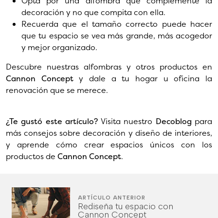
Opta por una alfombra que complemente la
decoración y no que compita con ella.
Recuerda que el tamaño correcto puede hacer
que tu espacio se vea más grande, más acogedor
y mejor organizado.
Descubre nuestras alfombras y otros productos en
Cannon Concept
y dale a tu hogar u oficina la
renovación que se merece.
¿Te gustó este artículo?
Visita nuestro
Decoblog
para
más consejos sobre decoración y diseño de interiores,
y aprende cómo crear espacios únicos con los
productos de
Cannon Concept
.
ARTÍCULO ANTERIOR
Rediseña tu espacio con
Cannon Concept