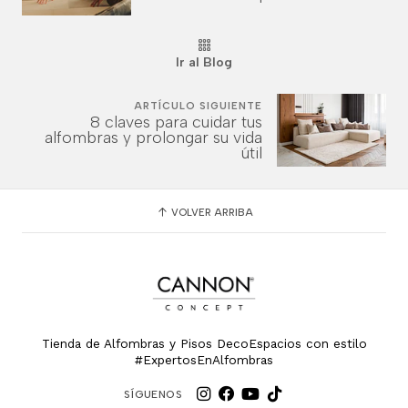
Ir al Blog
ARTÍCULO SIGUIENTE
8 claves para cuidar tus
alfombras y prolongar su vida
útil
VOLVER ARRIBA
Tienda de Alfombras y Pisos DecoEspacios con estilo
#ExpertosEnAlfombras
SÍGUENOS