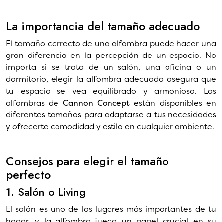
La importancia del tamaño adecuado
El tamaño correcto de una alfombra puede hacer una
gran diferencia en la percepción de un espacio. No
importa si se trata de un salón, una oficina o un
dormitorio, elegir la alfombra adecuada asegura que
tu espacio se vea equilibrado y armonioso. Las
alfombras de
Cannon Concept
están disponibles en
diferentes tamaños para adaptarse a tus necesidades
y ofrecerte comodidad y estilo en cualquier ambiente.
Consejos para elegir el tamaño
perfecto
1. Salón o Living
El salón es uno de los lugares más importantes de tu
hogar, y la alfombra juega un papel crucial en su