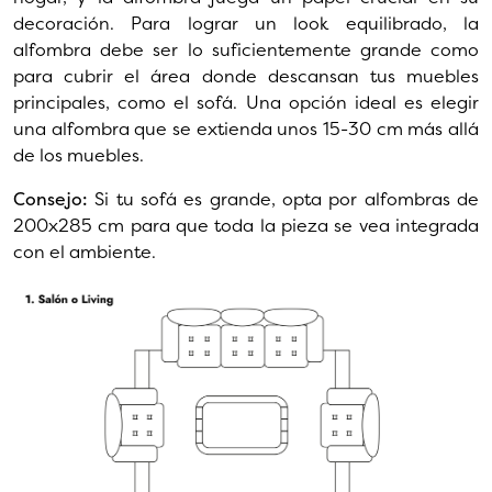
decoración. Para lograr un look equilibrado, la
alfombra debe ser lo suficientemente grande como
para cubrir el área donde descansan tus muebles
principales, como el sofá. Una opción ideal es elegir
una alfombra que se extienda unos 15-30 cm más allá
de los muebles.
Consejo:
Si tu sofá es grande, opta por alfombras de
200x285 cm para que toda la pieza se vea integrada
con el ambiente.