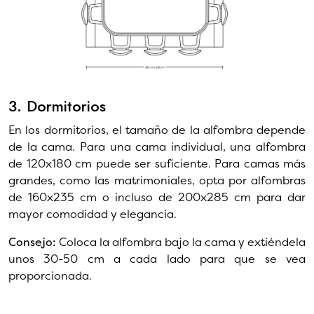
3. Dormitorios
En los dormitorios, el tamaño de la alfombra depende
de la cama. Para una cama individual, una alfombra
de 120x180 cm puede ser suficiente. Para camas más
grandes, como las matrimoniales, opta por alfombras
de 160x235 cm o incluso de 200x285 cm para dar
mayor comodidad y elegancia.
Consejo:
Coloca la alfombra bajo la cama y extiéndela
unos 30-50 cm a cada lado para que se vea
proporcionada.