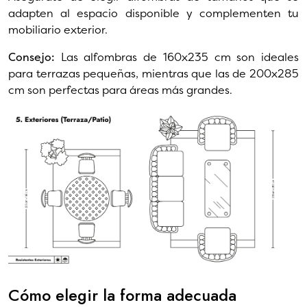
adapten al espacio disponible y complementen tu
mobiliario exterior.
Consejo:
Las alfombras de 160x235 cm son ideales
para terrazas pequeñas, mientras que las de 200x285
cm son perfectas para áreas más grandes.
Cómo elegir la forma adecuada