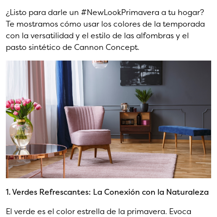
¿Listo para darle un #NewLookPrimavera a tu hogar?
Te mostramos cómo usar los colores de la temporada
con la versatilidad y el estilo de las alfombras y el
pasto sintético de Cannon Concept.
1. Verdes Refrescantes: La Conexión con la Naturaleza
El verde es el color estrella de la primavera. Evoca