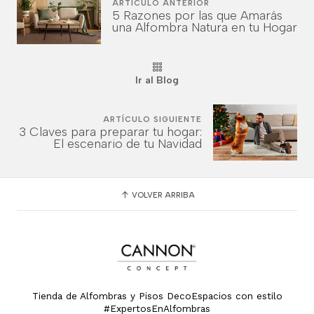
ARTÍCULO ANTERIOR
5 Razones por las que Amarás
una Alfombra Natura en tu Hogar
Ir al Blog
ARTÍCULO SIGUIENTE
3 Claves para preparar tu hogar:
El escenario de tu Navidad
VOLVER ARRIBA
Tienda de Alfombras y Pisos DecoEspacios con estilo
#ExpertosEnAlfombras