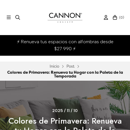
(
0
)
⚡ Renueva tus espacios con alfombras desde
$27.990 ⚡
Inicio
Post
Colores de Primavera: Renueva tu Hogar con la Paleta de la
Temporada
2025 / 11 / 10
Colores de Primavera: Renueva