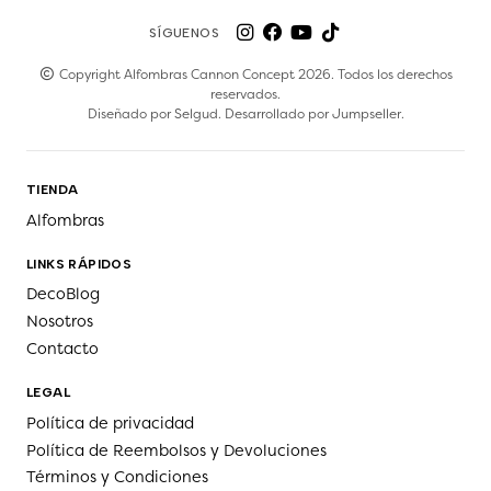
SÍGUENOS
Copyright Alfombras Cannon Concept 2026. Todos los derechos
reservados.
Diseñado por
Selgud
. Desarrollado por
Jumpseller
.
TIENDA
Alfombras
LINKS RÁPIDOS
DecoBlog
Nosotros
Contacto
LEGAL
Política de privacidad
Política de Reembolsos y Devoluciones
Términos y Condiciones