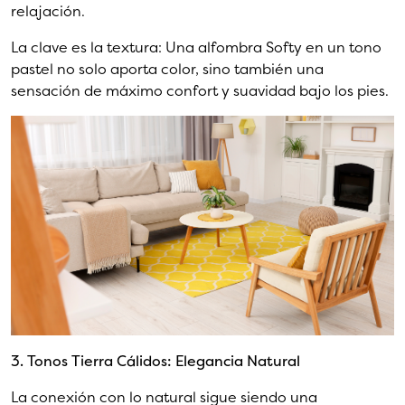
relajación.
La clave es la textura: Una alfombra Softy en un tono
pastel no solo aporta color, sino también una
sensación de máximo confort y suavidad bajo los pies.
3. Tonos Tierra Cálidos: Elegancia Natural
La conexión con lo natural sigue siendo una