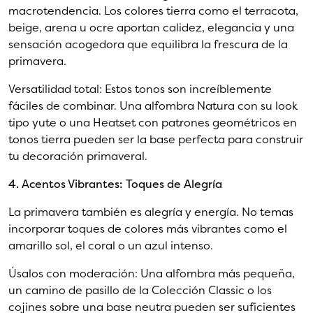
macrotendencia. Los colores tierra como el terracota,
beige, arena u ocre aportan calidez, elegancia y una
sensación acogedora que equilibra la frescura de la
primavera.
Versatilidad total: Estos tonos son increíblemente
fáciles de combinar. Una alfombra Natura con su look
tipo yute o una Heatset con patrones geométricos en
tonos tierra pueden ser la base perfecta para construir
tu decoración primaveral.
4. Acentos Vibrantes: Toques de Alegría
La primavera también es alegría y energía. No temas
incorporar toques de colores más vibrantes como el
amarillo sol, el coral o un azul intenso.
Úsalos con moderación: Una alfombra más pequeña,
un camino de pasillo de la Colección Classic o los
cojines sobre una base neutra pueden ser suficientes