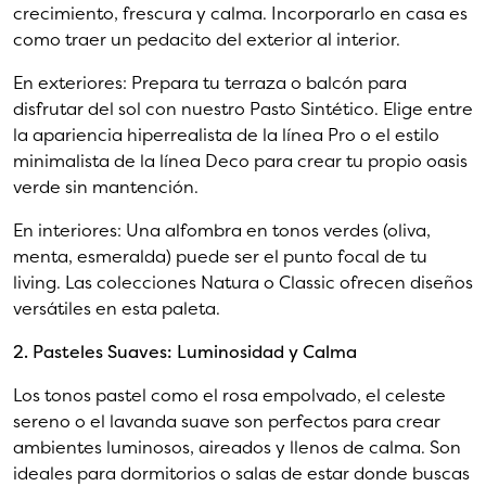
crecimiento, frescura y calma. Incorporarlo en casa es
como traer un pedacito del exterior al interior.
En exteriores: Prepara tu terraza o balcón para
disfrutar del sol con nuestro Pasto Sintético. Elige entre
la apariencia hiperrealista de la línea Pro o el estilo
minimalista de la línea Deco para crear tu propio oasis
verde sin mantención.
En interiores: Una alfombra en tonos verdes (oliva,
menta, esmeralda) puede ser el punto focal de tu
living. Las colecciones Natura o Classic ofrecen diseños
versátiles en esta paleta.
2. Pasteles Suaves: Luminosidad y Calma
Los tonos pastel como el rosa empolvado, el celeste
sereno o el lavanda suave son perfectos para crear
ambientes luminosos, aireados y llenos de calma. Son
ideales para dormitorios o salas de estar donde buscas