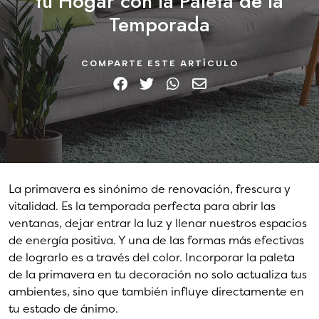
tu Hogar con la Paleta de la
Temporada
COMPARTE ESTE ARTÍCULO
La primavera es sinónimo de renovación, frescura y
vitalidad. Es la temporada perfecta para abrir las
ventanas, dejar entrar la luz y llenar nuestros espacios
de energía positiva. Y una de las formas más efectivas
de lograrlo es a través del color. Incorporar la paleta
de la primavera en tu decoración no solo actualiza tus
ambientes, sino que también influye directamente en
tu estado de ánimo.