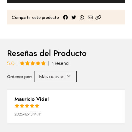
Compartir este producto
Reseñas del Producto
5.0
1 reseña
Más nuevas
Ordenar por:
Mauricio Vidal
2025-12-15 14:41