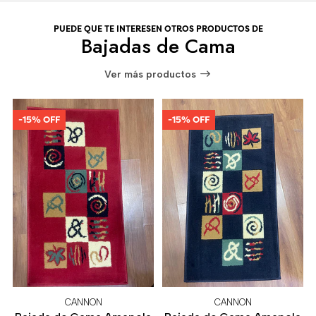
PUEDE QUE TE INTERESEN OTROS PRODUCTOS DE
Bajadas de Cama
Ver más productos
-15% OFF
-15% OFF
CANNON
CANNON