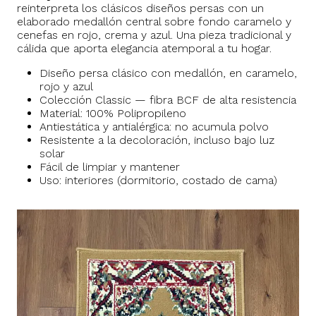
reinterpreta los clásicos diseños persas con un
elaborado medallón central sobre fondo caramelo y
cenefas en rojo, crema y azul. Una pieza tradicional y
cálida que aporta elegancia atemporal a tu hogar.
Diseño persa clásico con medallón, en caramelo,
rojo y azul
Colección Classic — fibra BCF de alta resistencia
Material: 100% Polipropileno
Antiestática y antialérgica: no acumula polvo
Resistente a la decoloración, incluso bajo luz
solar
Fácil de limpiar y mantener
Uso: interiores (dormitorio, costado de cama)