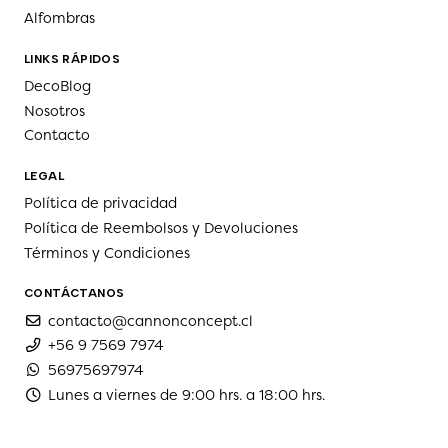
Alfombras
LINKS RÁPIDOS
DecoBlog
Nosotros
Contacto
LEGAL
Política de privacidad
Política de Reembolsos y Devoluciones
Términos y Condiciones
CONTÁCTANOS
contacto@cannonconcept.cl
+56 9 7569 7974
56975697974
Lunes a viernes de 9:00 hrs. a 18:00 hrs.