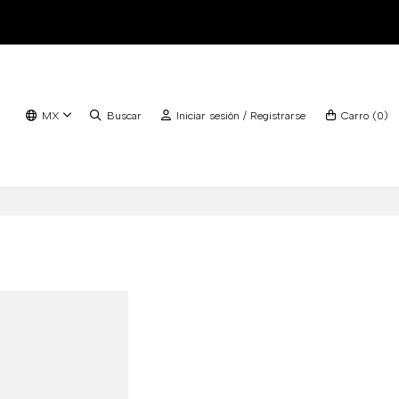
MX
Buscar
Iniciar sesión / Registrarse
Carro
(
0
)