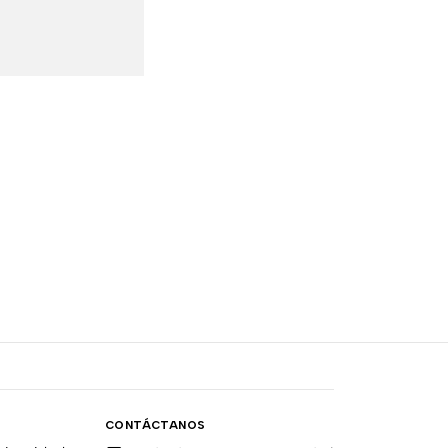
CONTÁCTANOS