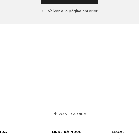
Volver a la página anterior
VOLVER ARRIBA
NDA
LINKS RÁPIDOS
LEGAL