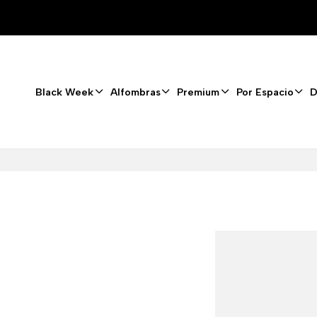
Black Week
Alfombras
Premium
Por Espacio
D