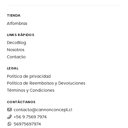
TIENDA
Alfombras
LINKS RÁPIDOS
DecoBlog
Nosotros
Contacto
LEGAL
Política de privacidad
Política de Reembolsos y Devoluciones
Términos y Condiciones
CONTÁCTANOS
contacto@cannonconcept.cl
+56 9 7569 7974
56975697974