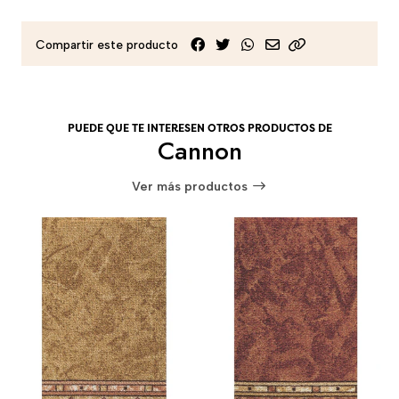
Compartir este producto
PUEDE QUE TE INTERESEN OTROS PRODUCTOS DE
Cannon
Ver más productos