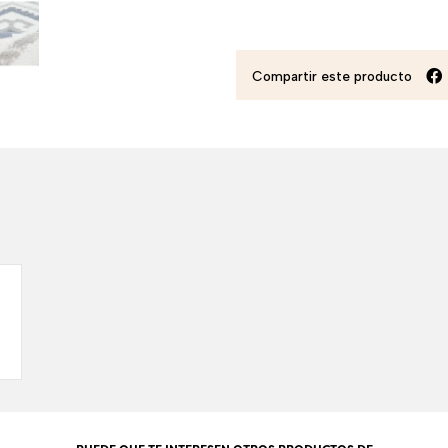
Compartir este producto