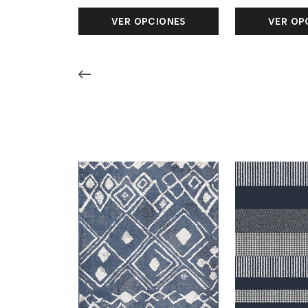
VER OPCIONES
VER OP