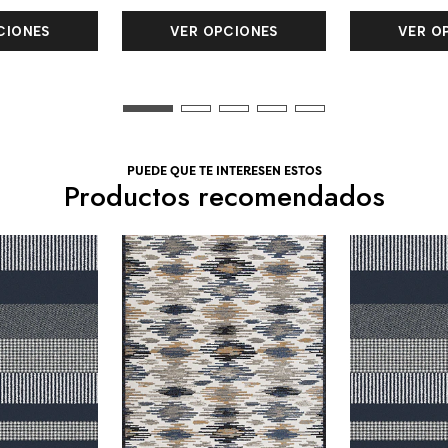
CIONES
VER OPCIONES
VER O
PUEDE QUE TE INTERESEN ESTOS
Productos recomendados