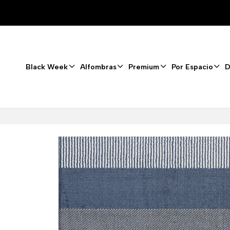
Black Week
Alfombras
Premium
Por Espacio
D