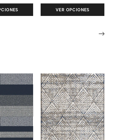
PCIONES
VER OPCIONES