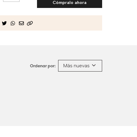
Cómpralo ahora
Más nuevas
Ordenar por: