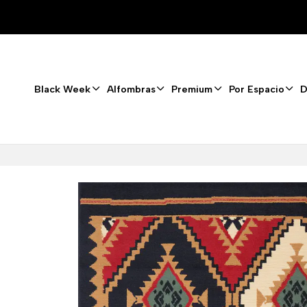
Black Week
Alfombras
Premium
Por Espacio
D