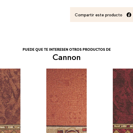
Compartir este producto
PUEDE QUE TE INTERESEN OTROS PRODUCTOS DE
Cannon