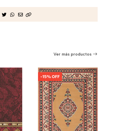
Ver más productos
-15% OFF