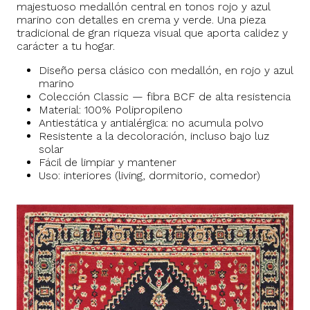
majestuoso medallón central en tonos rojo y azul
marino con detalles en crema y verde. Una pieza
tradicional de gran riqueza visual que aporta calidez y
carácter a tu hogar.
Diseño persa clásico con medallón, en rojo y azul
marino
Colección Classic — fibra BCF de alta resistencia
Material: 100% Polipropileno
Antiestática y antialérgica: no acumula polvo
Resistente a la decoloración, incluso bajo luz
solar
Fácil de limpiar y mantener
Uso: interiores (living, dormitorio, comedor)