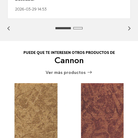
2026-03-29 14:53
PUEDE QUE TE INTERESEN OTROS PRODUCTOS DE
Cannon
Ver más productos