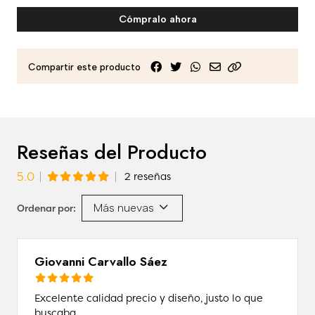
Cómpralo ahora
Compartir este producto
Reseñas del Producto
5.0
2 reseñas
Más nuevas
Ordenar por:
Giovanni Carvallo Sáez
Excelente calidad precio y diseño, justo lo que
buscaba.