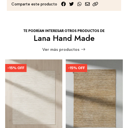
Comparte este producto
TE PODRÍAN INTERESAR OTROS PRODUCTOS DE
Lana Hand Made
Ver más productos
-15% OFF
-15% OFF