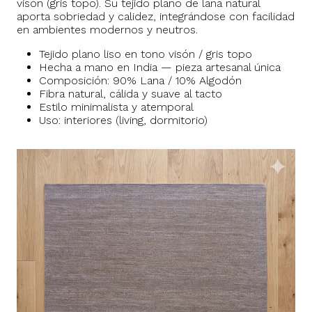
visón (gris topo). Su tejido plano de lana natural
aporta sobriedad y calidez, integrándose con facilidad
en ambientes modernos y neutros.
Tejido plano liso en tono visón / gris topo
Hecha a mano en India — pieza artesanal única
Composición: 90% Lana / 10% Algodón
Fibra natural, cálida y suave al tacto
Estilo minimalista y atemporal
Uso: interiores (living, dormitorio)