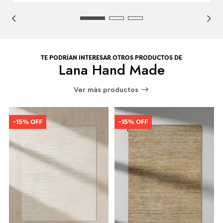
TE PODRÍAN INTERESAR OTROS PRODUCTOS DE
Lana Hand Made
Ver más productos
-15% OFF
-15% OFF