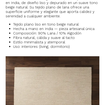
en India, de diseño liso y depurado en un suave tono
beige natural. Su tejido plano de lana ofrece una
superficie uniforme y elegante que aporta calidez y
serenidad a cualquier ambiente.
Tejido plano liso en tono beige natural
Hecha a mano en India — pieza artesanal única
Composición: 90% Lana / 10% Algodón
Fibra natural, cálida y suave al tacto
Estilo minimalista y atemporal
Uso: interiores (living, dormitorio)