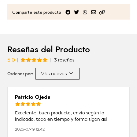
Comparte este producto
Reseñas del Producto
5.0
3 reseñas
Más nuevas
Ordenar por:
Patricio Ojeda
Excelente, buen producto, envío según lo
indicado, todo en tiempo y forma sigan asi
2026-07-19 12:42