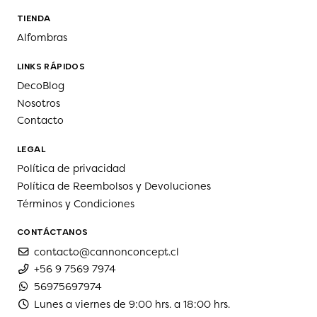
TIENDA
Alfombras
LINKS RÁPIDOS
DecoBlog
Nosotros
Contacto
LEGAL
Política de privacidad
Política de Reembolsos y Devoluciones
Términos y Condiciones
CONTÁCTANOS
contacto@cannonconcept.cl
+56 9 7569 7974
56975697974
Lunes a viernes de 9:00 hrs. a 18:00 hrs.