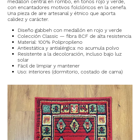
medallón central en rombo, en tonos rojo y verde,
con encantadores motivos folclóricos en la cenefa.
Una pieza de aire artesanal y étnico que aporta
calidez y carácter.
Diseño gabbeh con medallón en rojo y verde
Colección Classic — fibra BCF de alta resistencia
Material: 100% Polipropileno
Antiestática y antialérgica: no acumula polvo
Resistente a la decoloración, incluso bajo luz
solar
Fácil de limpiar y mantener
Uso: interiores (dormitorio, costado de cama)