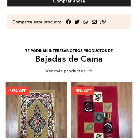
Comprar ahora
Comparte este producto
TE PODRÍAN INTERESAR OTROS PRODUCTOS DE
Bajadas de Cama
Ver más productos
-15% OFF
-15% OFF