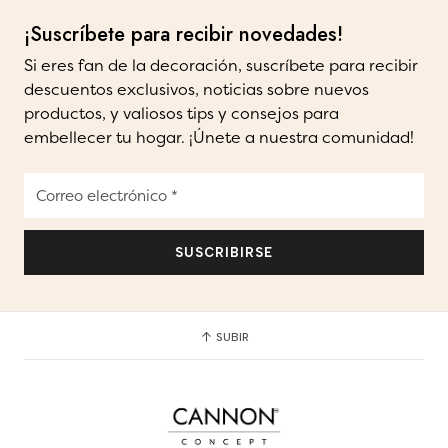
¡Suscríbete para recibir novedades!
Si eres fan de la decoración, suscríbete para recibir
descuentos exclusivos, noticias sobre nuevos
productos, y valiosos tips y consejos para
embellecer tu hogar. ¡Únete a nuestra comunidad!
SUBIR