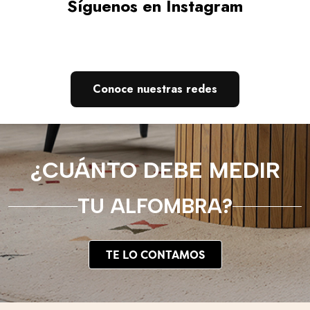
Síguenos en Instagram
Conoce nuestras redes
¿CUÁNTO DEBE MEDIR
TU ALFOMBRA?
TE LO CONTAMOS