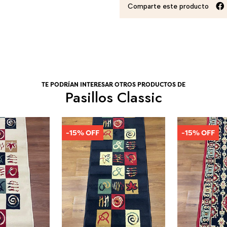
Comparte este producto
TE PODRÍAN INTERESAR OTROS PRODUCTOS DE
Pasillos Classic
-15% OFF
-15% OFF