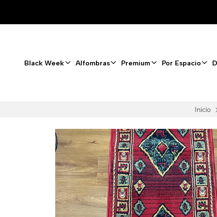
Black Week
Alfombras
Premium
Por Espacio
D
Inicio