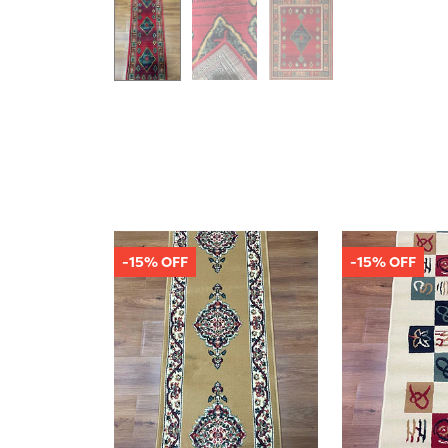
-15% OFF
-15% OFF