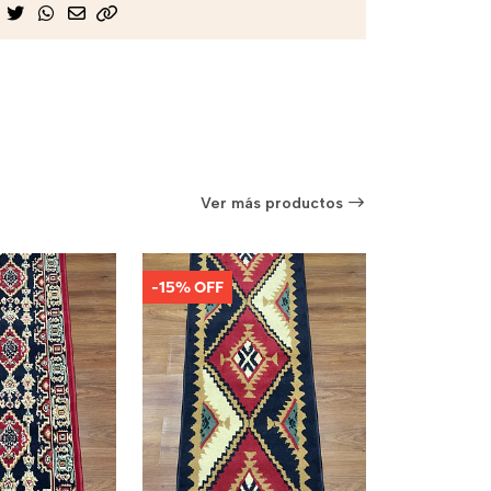
Ver más productos
-15% OFF