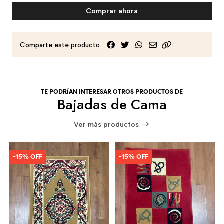
Comprar ahora
Comparte este producto
TE PODRÍAN INTERESAR OTROS PRODUCTOS DE
Bajadas de Cama
Ver más productos
-15% OFF
-15% OFF