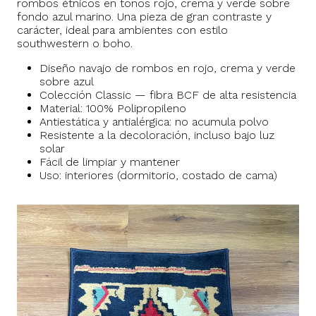
rombos étnicos en tonos rojo, crema y verde sobre
fondo azul marino. Una pieza de gran contraste y
carácter, ideal para ambientes con estilo
southwestern o boho.
Diseño navajo de rombos en rojo, crema y verde
sobre azul
Colección Classic — fibra BCF de alta resistencia
Material: 100% Polipropileno
Antiestática y antialérgica: no acumula polvo
Resistente a la decoloración, incluso bajo luz
solar
Fácil de limpiar y mantener
Uso: interiores (dormitorio, costado de cama)